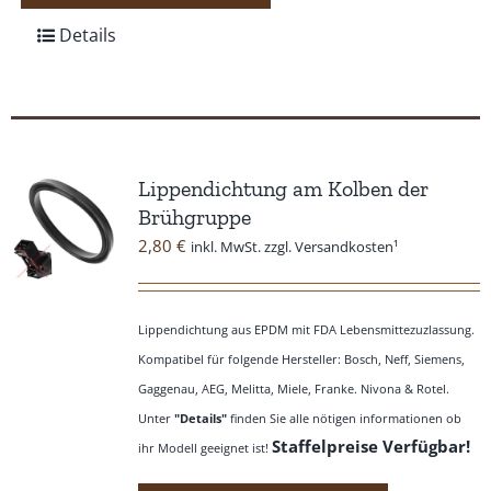
Details
Lippendichtung am Kolben der
Brühgruppe
2,80
€
inkl. MwSt. zzgl. Versandkosten¹
Lippendichtung aus EPDM mit FDA Lebensmittezuzlassung.
Kompatibel für folgende Hersteller: Bosch, Neff, Siemens,
Gaggenau, AEG, Melitta, Miele, Franke. Nivona & Rotel.
Unter
"Details"
finden Sie alle nötigen informationen ob
Staffelpreise Verfügbar!
ihr Modell geeignet ist!