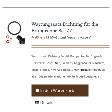
Wartungssatz Dichtung für die
Brühgruppe Set-40
4,99
€
inkl. MwSt. zzgl. Versandkosten¹
Wartunssatz Dichtung Set-40. Kompatibel für folgende
Hersteller: Bosch, Neff, Siemens, Gaggenau, AEG, Melitta,
Miele, Franke. Nivona & Rotel. Unter
"Details"
finden Sie
alle nötigen informationen ob ihr Modell geeignet ist!
In den Warenkorb
Details