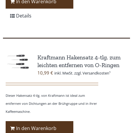
In den Warenkorb
Details
Kraftmann Hakensatz 4-tlg. zum
leichten entfernen von O-Ringen
10,99
€
inkl. MwSt. zzgl. Versandkosten¹
Dieser Hakensatz 4 tlg. von Kraftmann ist ideal zum
entfernen von Dichtungen an der Brühgruppe und in ihrer
Kaffeemaschine.
In den Warenkorb