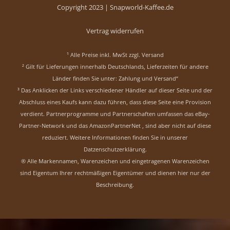
Copyright 2023 |
Snapworld-Kaffee.de
Vertrag widerrufen
¹ Alle Preise inkl. MwSt zzgl.
Versand
² Gilt für Lieferungen innerhalb Deutschlands, Lieferzeiten für andere
Länder finden Sie unter:
Zahlung und Versand“
³ Das Anklicken der Links verschiedener Händler auf dieser Seite und der
Abschluss eines Kaufs kann dazu führen, dass diese Seite eine Provision
verdient. Partnerprogramme und Partnerschaften umfassen das eBay-
Partner-Network und das AmazonPartnerNet , sind aber nicht auf diese
reduziert.
Weitere Informationen finden Sie in unserer
Datzenschutzerklärung
.
® Alle Markennamen, Warenzeichen und eingetragenen Warenzeichen
sind Eigentum Ihrer rechtmäßigen Eigentümer und dienen hier nur der
Beschreibung.