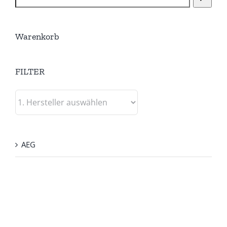
Warenkorb
FILTER
AEG