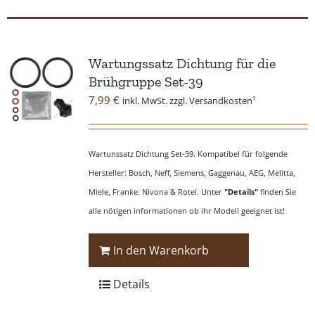
Wartungssatz Dichtung für die
Brühgruppe Set-39
7,99
€
inkl. MwSt. zzgl. Versandkosten¹
Wartunssatz Dichtung Set-39. Kompatibel für folgende
Hersteller: Bosch, Neff, Siemens, Gaggenau, AEG, Melitta,
Miele, Franke. Nivona & Rotel. Unter
"Details"
finden Sie
alle nötigen informationen ob ihr Modell geeignet ist!
In den Warenkorb
Details