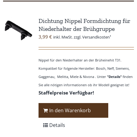
Dichtung Nippel Formdichtung für
Niederhalter der Brühgruppe
3,99
€
inkl. MwSt. zzgl. Versandkosten¹
Nippel für den Niederhalter an der Brüheinehit T31.
Kompatibel für folgende Hersteller: Bosch, Neff, Siemens,
Gaggenau, Melitta, Miele & Nivona . Unter
"Details"
finden
Sie alle nötigen informationen ob ihr Modell geeignet ist!
Staffelpreise Verfügbar!
In den Warenkorb
Details