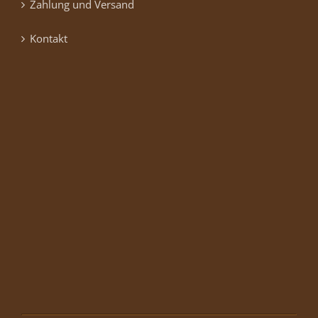
Zahlung und Versand
Kontakt