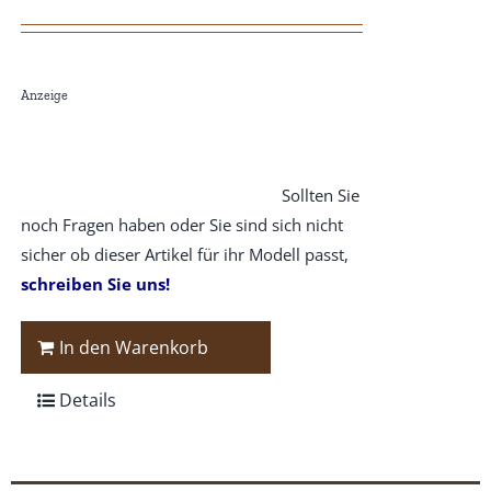
Anzeige
Sollten Sie
noch Fragen haben oder Sie sind sich nicht
sicher ob dieser Artikel für ihr Modell passt,
schreiben Sie uns!
In den Warenkorb
Details