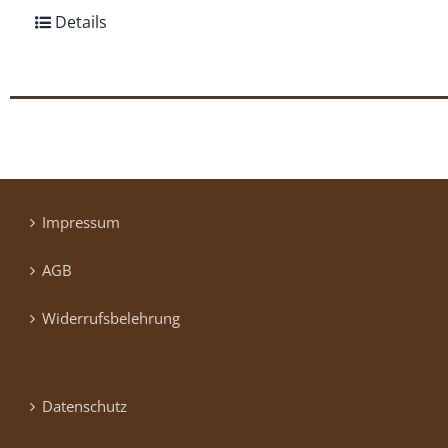
Details
Impressum
AGB
Widerrufsbelehrung
Datenschutz