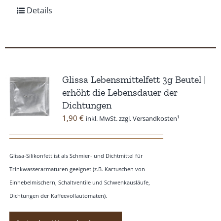
Details
Glissa Lebensmittelfett 3g Beutel |
erhöht die Lebensdauer der
Dichtungen
1,90
€
inkl. MwSt. zzgl. Versandkosten¹
Glissa-Silikonfett ist als Schmier- und Dichtmittel für
Trinkwasserarmaturen geeignet (z.B. Kartuschen von
Einhebelmischern, Schaltventile und Schwenkausläufe,
Dichtungen der Kaffeevollautomaten).