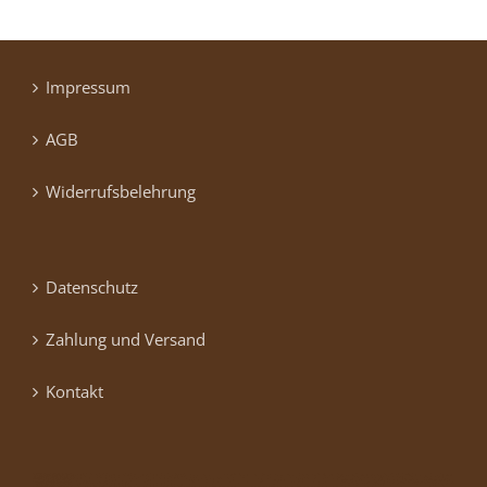
Impressum
AGB
Widerrufsbelehrung
Datenschutz
Zahlung und Versand
Kontakt