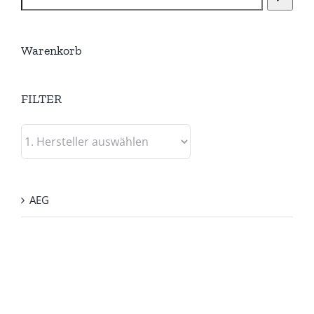
Warenkorb
FILTER
AEG