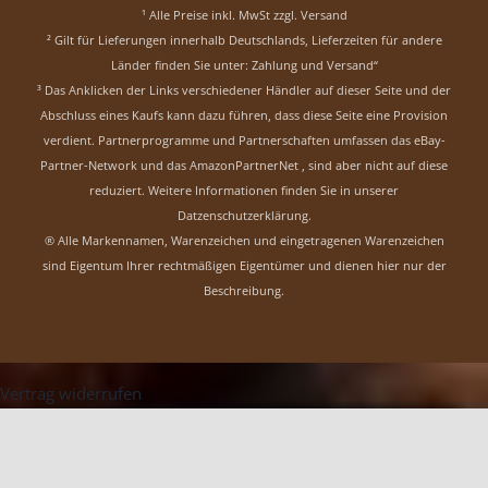
¹ Alle Preise inkl. MwSt zzgl.
Versand
² Gilt für Lieferungen innerhalb Deutschlands, Lieferzeiten für andere
Länder finden Sie unter:
Zahlung und Versand“
³ Das Anklicken der Links verschiedener Händler auf dieser Seite und der
Abschluss eines Kaufs kann dazu führen, dass diese Seite eine Provision
verdient. Partnerprogramme und Partnerschaften umfassen das eBay-
Partner-Network und das AmazonPartnerNet , sind aber nicht auf diese
reduziert.
Weitere Informationen finden Sie in unserer
Datzenschutzerklärung
.
® Alle Markennamen, Warenzeichen und eingetragenen Warenzeichen
sind Eigentum Ihrer rechtmäßigen Eigentümer und dienen hier nur der
Beschreibung.
Vertrag widerrufen