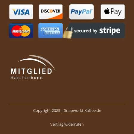
Copyright 2023 |
Snapworld-Kaffee.de
Vertrag widerrufen