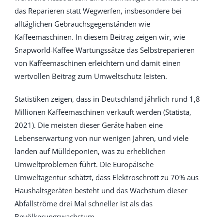
das Reparieren statt Wegwerfen, insbesondere bei
alltäglichen Gebrauchsgegenständen wie
Kaffeemaschinen. In diesem Beitrag zeigen wir, wie
Snapworld-Kaffee Wartungssätze das Selbstreparieren
von Kaffeemaschinen erleichtern und damit einen
wertvollen Beitrag zum Umweltschutz leisten.
Statistiken zeigen, dass in Deutschland jährlich rund 1,8
Millionen Kaffeemaschinen verkauft werden (Statista,
2021). Die meisten dieser Geräte haben eine
Lebenserwartung von nur wenigen Jahren, und viele
landen auf Mülldeponien, was zu erheblichen
Umweltproblemen führt. Die Europäische
Umweltagentur schätzt, dass Elektroschrott zu 70% aus
Haushaltsgeräten besteht und das Wachstum dieser
Abfallströme drei Mal schneller ist als das
Bevölkerungswachstum.