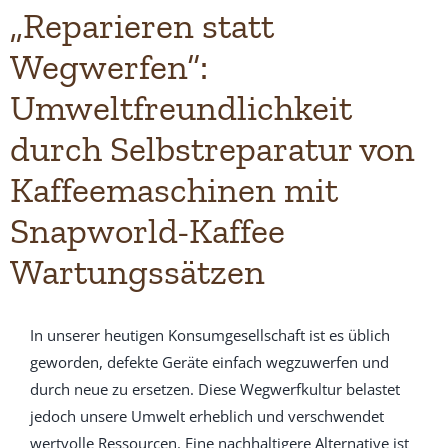
„Reparieren statt
Wegwerfen“:
Umweltfreundlichkeit
durch Selbstreparatur von
Kaffeemaschinen mit
Snapworld-Kaffee
Wartungssätzen
In unserer heutigen Konsumgesellschaft ist es üblich
geworden, defekte Geräte einfach wegzuwerfen und
durch neue zu ersetzen. Diese Wegwerfkultur belastet
jedoch unsere Umwelt erheblich und verschwendet
wertvolle Ressourcen. Eine nachhaltigere Alternative ist