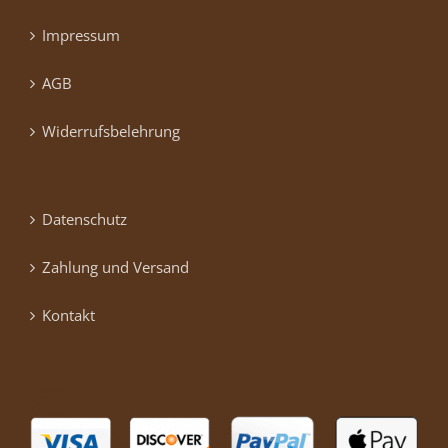
Impressum
AGB
Widerrufsbelehrung
Datenschutz
Zahlung und Versand
Kontakt