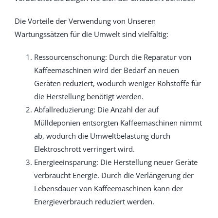
Die Vorteile der Verwendung von Unseren
Wartungssätzen für die Umwelt sind vielfältig:
Ressourcenschonung: Durch die Reparatur von
Kaffeemaschinen wird der Bedarf an neuen
Geräten reduziert, wodurch weniger Rohstoffe für
die Herstellung benötigt werden.
Abfallreduzierung: Die Anzahl der auf
Mülldeponien entsorgten Kaffeemaschinen nimmt
ab, wodurch die Umweltbelastung durch
Elektroschrott verringert wird.
Energieeinsparung: Die Herstellung neuer Geräte
verbraucht Energie. Durch die Verlängerung der
Lebensdauer von Kaffeemaschinen kann der
Energieverbrauch reduziert werden.