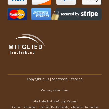
Copyright 2023 |
Snapworld-Kaffee.de
Vertrag widerrufen
¹ Alle Preise inkl. MwSt zzgl.
Versand
² Gilt für Lieferungen innerhalb Deutschlands, Lieferzeiten für andere