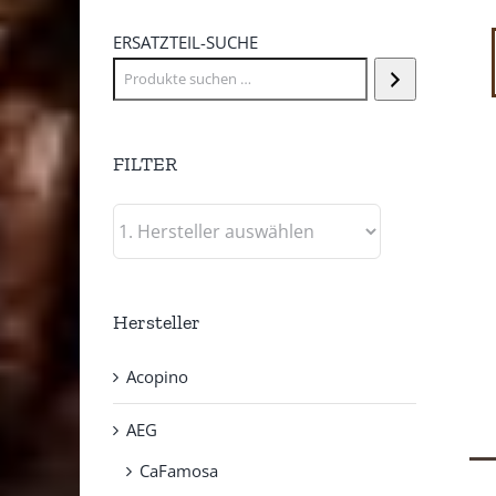
ERSATZTEIL-SUCHE
FILTER
Hersteller
Acopino
AEG
CaFamosa