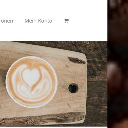
ionen
Mein Konto