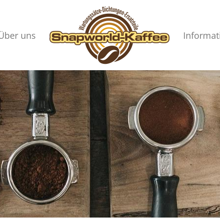
Über uns
Informat