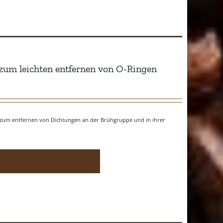
zum leichten entfernen von O-Ringen
¹
al zum entfernen von Dichtungen an der Brühgruppe und in ihrer