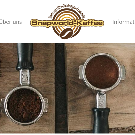
Über uns
Informat