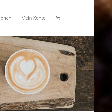
ionen
Mein Konto