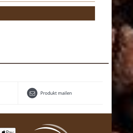
Produkt mailen