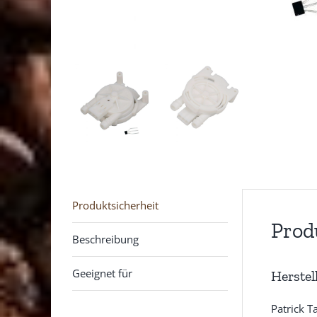
Produktsicherheit
Prod
Beschreibung
Geeignet für
Herstel
Patrick T