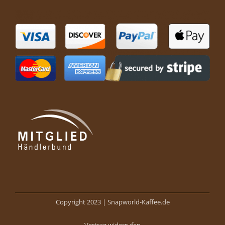
Copyright 2023 |
Snapworld-Kaffee.de