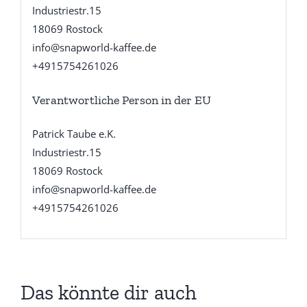
Industriestr.15
18069 Rostock
info@snapworld-kaffee.de
+4915754261026
Verantwortliche Person in der EU
Patrick Taube e.K.
Industriestr.15
18069 Rostock
info@snapworld-kaffee.de
+4915754261026
Das könnte dir auch