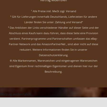
Vertrag widerrufen
¹ Alle Preise inkl. MwSt zzgl.
Versand
² Gilt für Lieferungen innerhalb Deutschlands, Lieferzeiten für andere
Länder finden Sie unter:
Zahlung und Versand“
³ Das Anklicken der Links verschiedener Händler auf dieser Seite und der
Abschluss eines Kaufs kann dazu führen, dass diese Seite eine Provision
verdient. Partnerprogramme und Partnerschaften umfassen das eBay-
Partner-Network und das AmazonPartnerNet , sind aber nicht auf diese
reduziert.
Weitere Informationen finden Sie in unserer
Datzenschutzerklärung
.
® Alle Markennamen, Warenzeichen und eingetragenen Warenzeichen
sind Eigentum Ihrer rechtmäßigen Eigentümer und dienen hier nur der
Beschreibung.
Vertrag widerrufen