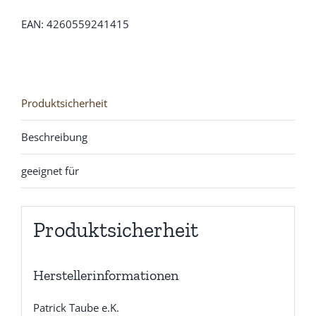
21
EAN: 4260559241415
Menge
Produktsicherheit
Beschreibung
geeignet für
Produktsicherheit
Herstellerinformationen
Patrick Taube e.K.