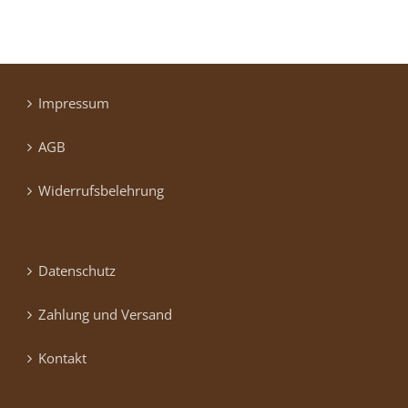
Impressum
AGB
Widerrufsbelehrung
Datenschutz
Zahlung und Versand
Kontakt