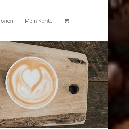
ionen
Mein Konto