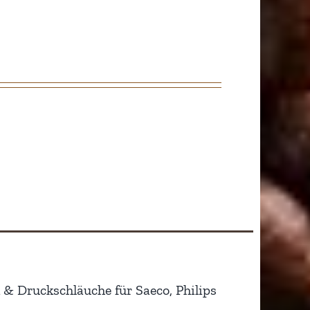
& Druckschläuche für Saeco, Philips