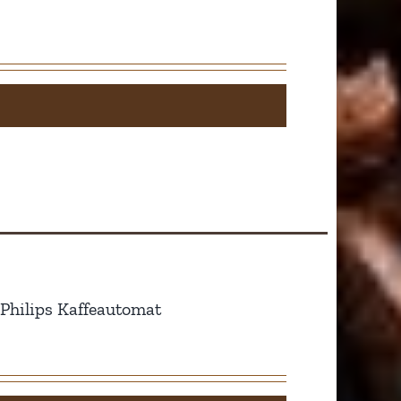
Philips Kaffeautomat