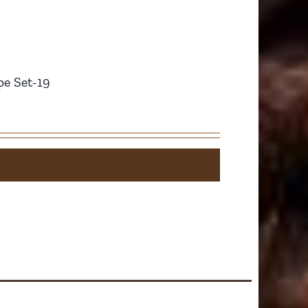
e Set-19