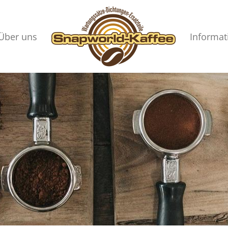
Über uns
Informat