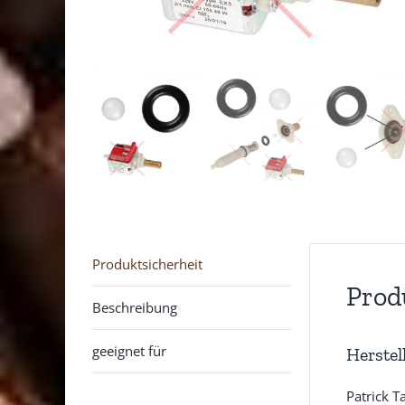
Produktsicherheit
Prod
Beschreibung
geeignet für
Herstel
Patrick T