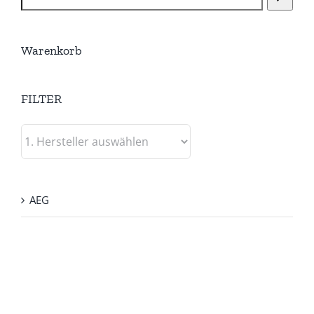
Warenkorb
FILTER
AEG