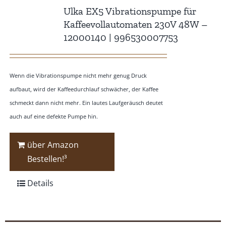
Ulka EX5 Vibrationspumpe für
Kaffeevollautomaten 230V 48W –
12000140 | 996530007753
Wenn die Vibrationspumpe nicht mehr genug Druck
aufbaut, wird der Kaffeedurchlauf schwächer, der Kaffee
schmeckt dann nicht mehr. Ein lautes Laufgeräusch deutet
auch auf eine defekte Pumpe hin.
über Amazon
Bestellen!³
Details