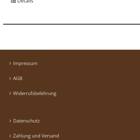
Details
Impressum
AGB
Widerrufsbelehrung
Datenschutz
Zahlung und Versand