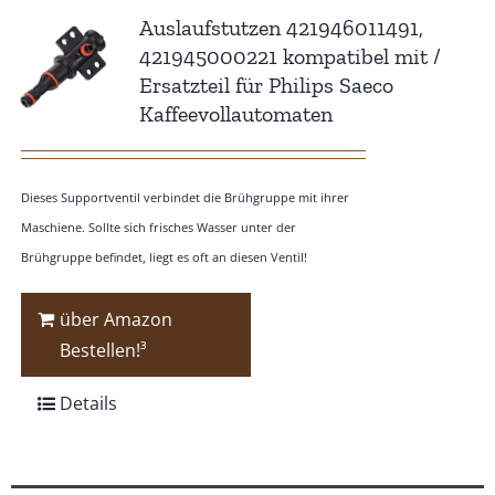
Auslaufstutzen 421946011491,
421945000221 kompatibel mit /
Ersatzteil für Philips Saeco
Kaffeevollautomaten
Dieses Supportventil verbindet die Brühgruppe mit ihrer
Maschiene. Sollte sich frisches Wasser unter der
Brühgruppe befindet, liegt es oft an diesen Ventil!
über Amazon
Bestellen!³
Details