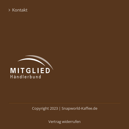
Kontakt
Copyright 2023 |
Snapworld-Kaffee.de
Vertrag widerrufen