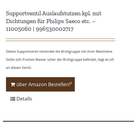
Supportventil Auslaufstutzen kpl. mit
Dichtungen für Philips Saeco etc. –
11005060 | 996530002717
Dieses Supportventil verbindet die Brühgruppe mit ihrer Maschiene.
Sollte sich frisches Wasser unter der Brühgruppe befindet, liegt es oft
an diesen Ventil.
über Amazon Bestellen!³
Details