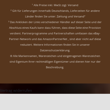
¹ Alle Preise inkl. MwSt zzgl.
Versand
² Gilt für Lieferungen innerhalb Deutschlands, Lieferzeiten für andere
Länder finden Sie unter:
Zahlung und Versand“
³ Das Anklicken der Links verschiedener Händler auf dieser Seite und der
Abschluss eines Kaufs kann dazu führen, dass diese Seite eine Provision
verdient. Partnerprogramme und Partnerschaften umfassen das eBay-
Partner-Network und das AmazonPartnerNet , sind aber nicht auf diese
reduziert.
Weitere Informationen finden Sie in unserer
Datzenschutzerklärung
.
® Alle Markennamen, Warenzeichen und eingetragenen Warenzeichen
sind Eigentum Ihrer rechtmäßigen Eigentümer und dienen hier nur der
Beschreibung.
Vertrag widerrufen