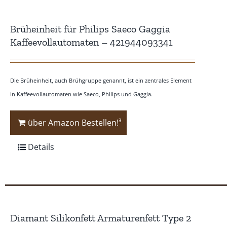
Brüheinheit für Philips Saeco Gaggia
Kaffeevollautomaten – 421944093341
Die Brüheinheit, auch Brühgruppe genannt, ist ein zentrales Element
in Kaffeevollautomaten wie Saeco, Philips und Gaggia.
über Amazon Bestellen!³
Details
Diamant Silikonfett Armaturenfett Type 2