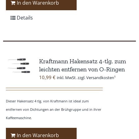
In den Warenkorb
Details
Kraftmann Hakensatz 4-tlg. zum
leichten entfernen von O-Ringen
10,99
€
inkl. MwSt. zzgl. Versandkosten¹
Dieser Hakensatz 4 tlg. von Kraftmann ist ideal zum
entfernen von Dichtungen an der Brühgruppe und in ihrer
Kaffeemaschine.
In den Warenkorb