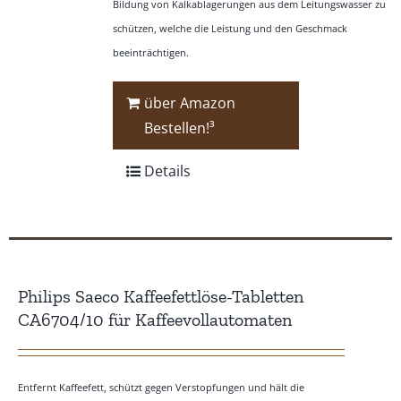
Bildung von Kalkablagerungen aus dem Leitungswasser zu
schützen, welche die Leistung und den Geschmack
beeinträchtigen.
über Amazon
Bestellen!³
Details
Philips Saeco Kaffeefettlöse-Tabletten
CA6704/10 für Kaffeevollautomaten
Entfernt Kaffeefett, schützt gegen Verstopfungen und hält die