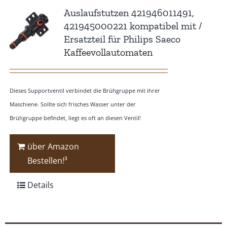
Auslaufstutzen 421946011491,
421945000221 kompatibel mit /
Ersatzteil für Philips Saeco
Kaffeevollautomaten
Dieses Supportventil verbindet die Brühgruppe mit ihrer
Maschiene. Sollte sich frisches Wasser unter der
Brühgruppe befindet, liegt es oft an diesen Ventil!
über Amazon
Bestellen!³
Details