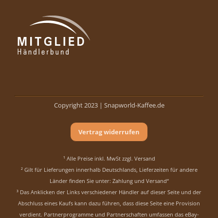
Copyright 2023 |
Snapworld-Kaffee.de
Vertrag widerrufen
¹ Alle Preise inkl. MwSt zzgl.
Versand
² Gilt für Lieferungen innerhalb Deutschlands, Lieferzeiten für andere
Länder finden Sie unter:
Zahlung und Versand“
³ Das Anklicken der Links verschiedener Händler auf dieser Seite und der
Abschluss eines Kaufs kann dazu führen, dass diese Seite eine Provision
verdient. Partnerprogramme und Partnerschaften umfassen das eBay-