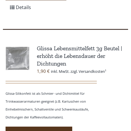
Details
Glissa Lebensmittelfett 3g Beutel |
erhöht die Lebensdauer der
Dichtungen
1,90
€
inkl. MwSt. zzgl. Versandkosten¹
Glissa-Silikonfett ist als Schmier- und Dichtmittel für
Trinkwasserarmaturen geeignet (z.B. Kartuschen von
Einhebelmischern, Schaltventile und Schwenkausläufe,
Dichtungen der Kaffeevollautomaten).