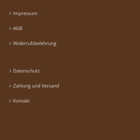
Impressum
AGB
Widerrufsbelehrung
Datenschutz
Zahlung und Versand
Kontakt