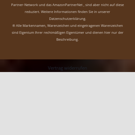
Partner-Network und das AmazonPartnerNet , sind aber nicht auf diese
reduziert.
Weitere Informationen finden Sie in unserer
Datzenschutzerklärung
.
® Alle Markennamen, Warenzeichen und eingetragenen Warenzeichen
sind Eigentum Ihrer rechtmäßigen Eigentümer und dienen hier nur der
Beschreibung.
Vertrag widerrufen