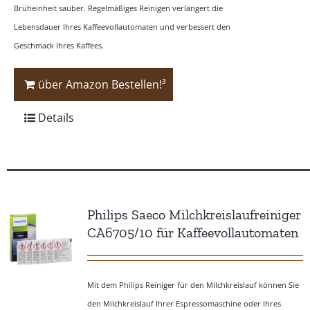
Brüheinheit sauber. Regelmäßiges Reinigen verlängert die
Lebensdauer Ihres Kaffeevollautomaten und verbessert den
Geschmack Ihres Kaffees.
über Amazon Bestellen!³
Details
Philips Saeco Milchkreislaufreiniger
CA6705/10 für Kaffeevollautomaten
Mit dem Philips Reiniger für den Milchkreislauf können Sie
den Milchkreislauf Ihrer Espressomaschine oder Ihres