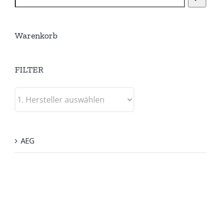
Warenkorb
FILTER
AEG