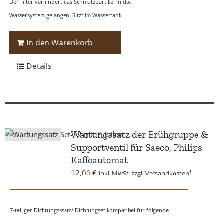
Der Filter verhindert das Schmutzpartikel in das
Wassersystem gelangen. Sitzt im Wassertank
In den Warenkorb
Details
Wartungssatz der Brühgruppe &
Supportventil für Saeco, Philips
Kaffeautomat
12,00
€
inkl. MwSt. zzgl. Versandkosten¹
7-teiliger Dichtungsssatz/ Dichtungset kompatibel für folgende