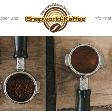
Über uns
Informat