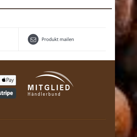
Produkt mailen