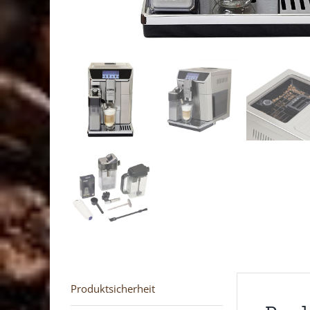
Produktsicherheit