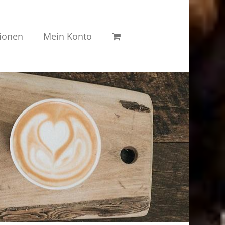
ionen
Mein Konto