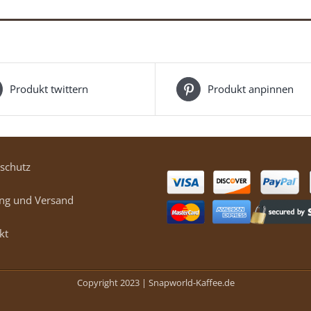
Produkt twittern
Produkt anpinnen
schutz
ng und Versand
kt
Copyright 2023 |
Snapworld-Kaffee.de