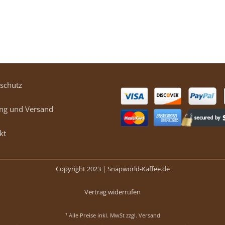
schutz
ng und Versand
kt
Copyright 2023 |
Snapworld-Kaffee.de
Vertrag widerrufen
¹ Alle Preise inkl. MwSt zzgl.
Versand