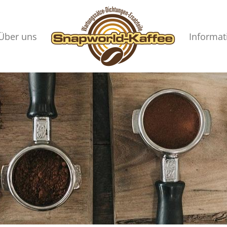
Über uns
Informat