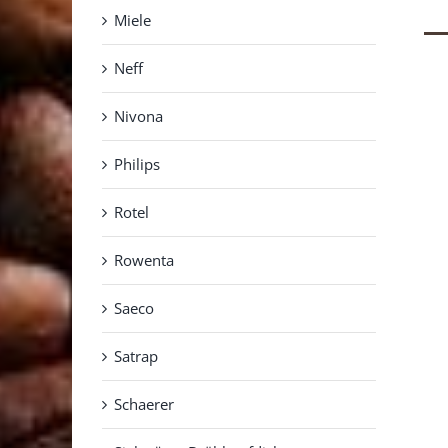
Miele
Neff
Nivona
Philips
Rotel
Rowenta
Saeco
Satrap
Schaerer