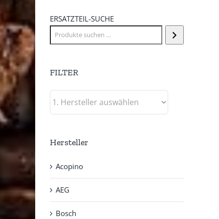
ERSATZTEIL-SUCHE
FILTER
Hersteller
Acopino
AEG
Bosch