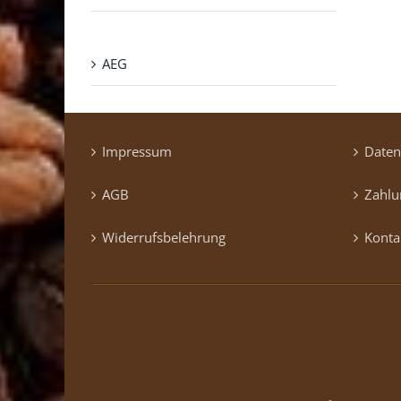
AEG
Impressum
Daten
AGB
Zahlu
Widerrufsbelehrung
Konta