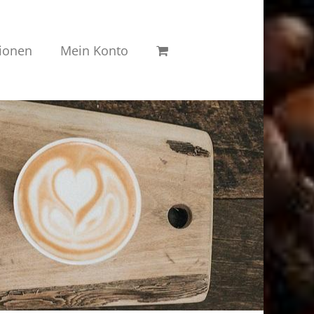
ionen
Mein Konto