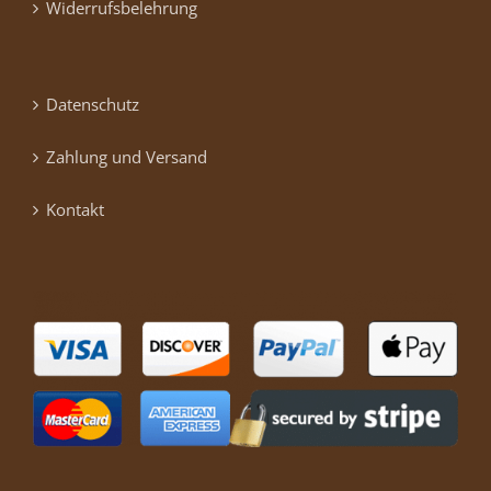
Widerrufsbelehrung
Datenschutz
Zahlung und Versand
Kontakt