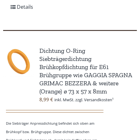
Details
Dichtung O-Ring
Siebträgerdichtung
Brühkopfdichtung für E61
Brühgruppe wie GAGGIA SPAGNA
GRIMAC BEZZERA & weitere
(Orange) ø 73 x 57 x 8mm
8,99
€
inkl. MwSt. zzgl. Versandkosten¹
Die Siebträger Anpressdichtung befindet sich oben am
Brühkopf bzw. Brühgruppe. Diese dichtet zwischen