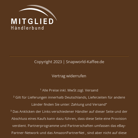
Copyright 2023 |
Snapworld-Kaffee.de
Vertrag widerrufen
¹ Alle Preise inkl. MwSt zzgl.
Versand
² Gilt für Lieferungen innerhalb Deutschlands, Lieferzeiten für andere
Länder finden Sie unter:
Zahlung und Versand“
³ Das Anklicken der Links verschiedener Händler auf dieser Seite und der
Abschluss eines Kaufs kann dazu führen, dass diese Seite eine Provision
verdient. Partnerprogramme und Partnerschaften umfassen das eBay-
Partner-Network und das AmazonPartnerNet , sind aber nicht auf diese