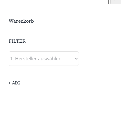
Warenkorb
FILTER
AEG