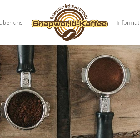
Über uns
Informat