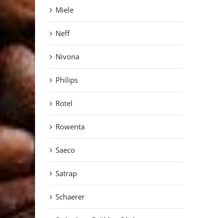
Miele
Neff
Nivona
Philips
Rotel
Rowenta
Saeco
Satrap
Schaerer