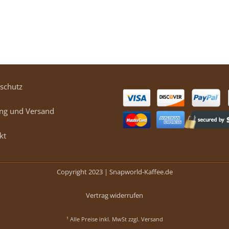
schutz
ng und Versand
kt
Copyright 2023 |
Snapworld-Kaffee.de
Vertrag widerrufen
¹ Alle Preise inkl. MwSt zzgl.
Versand