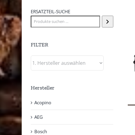
ERSATZTEIL-SUCHE
FILTER
Hersteller
Acopino
AEG
Bosch