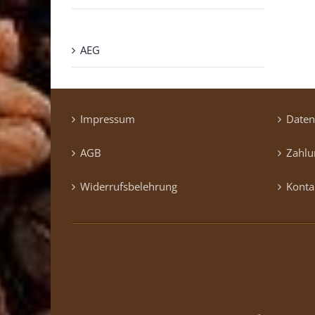
AEG
Impressum
Daten
AGB
Zahlu
Widerrufsbelehrung
Konta