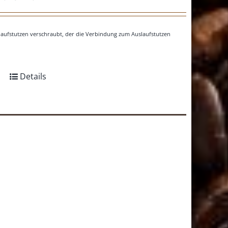
nlaufstutzen verschraubt, der die Verbindung zum Auslaufstutzen
Details