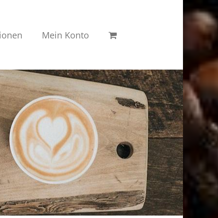
ionen
Mein Konto