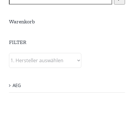
Warenkorb
FILTER
AEG