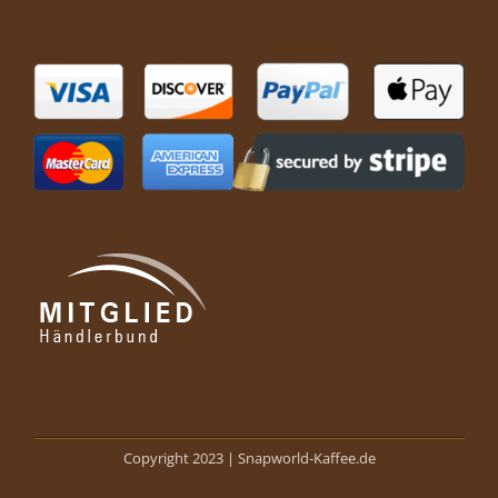
Copyright 2023 |
Snapworld-Kaffee.de