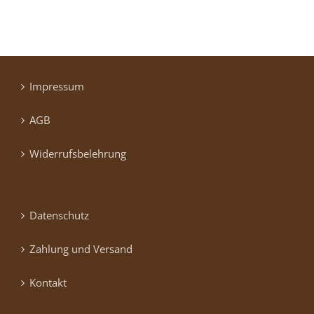
Impressum
AGB
Widerrufsbelehrung
Datenschutz
Zahlung und Versand
Kontakt