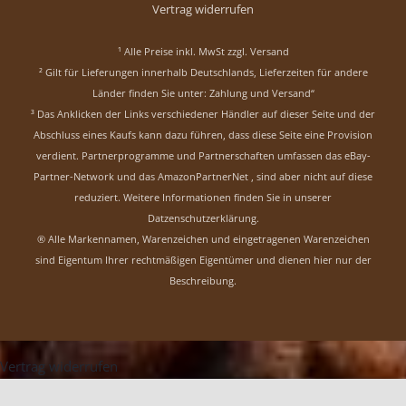
Vertrag widerrufen
¹ Alle Preise inkl. MwSt zzgl.
Versand
² Gilt für Lieferungen innerhalb Deutschlands, Lieferzeiten für andere
Länder finden Sie unter:
Zahlung und Versand“
³ Das Anklicken der Links verschiedener Händler auf dieser Seite und der
Abschluss eines Kaufs kann dazu führen, dass diese Seite eine Provision
verdient. Partnerprogramme und Partnerschaften umfassen das eBay-
Partner-Network und das AmazonPartnerNet , sind aber nicht auf diese
reduziert.
Weitere Informationen finden Sie in unserer
Datzenschutzerklärung
.
® Alle Markennamen, Warenzeichen und eingetragenen Warenzeichen
sind Eigentum Ihrer rechtmäßigen Eigentümer und dienen hier nur der
Beschreibung.
Vertrag widerrufen