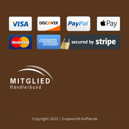
Copyright 2023 |
Snapworld-Kaffee.de