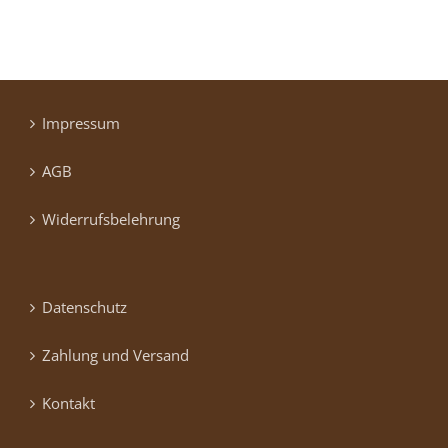
Impressum
AGB
Widerrufsbelehrung
Datenschutz
Zahlung und Versand
Kontakt