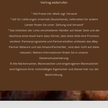
Vertrag widerrufen
¹ Alle Preise inkl. MwSt zzgl.
Versand
² Gilt für Lieferungen innerhalb Deutschlands, Lieferzeiten für andere
Länder finden Sie unter:
Zahlung und Versand“
³ Das Anklicken der Links verschiedener Händler auf dieser Seite und der
Abschluss eines Kaufs kann dazu führen, dass diese Seite eine Provision
verdient. Partnerprogramme und Partnerschaften umfassen das eBay-
Partner-Network und das AmazonPartnerNet , sind aber nicht auf diese
reduziert.
Weitere Informationen finden Sie in unserer
Datzenschutzerklärung
.
® Alle Markennamen, Warenzeichen und eingetragenen Warenzeichen
sind Eigentum Ihrer rechtmäßigen Eigentümer und dienen hier nur der
Beschreibung.
Vertrag widerrufen