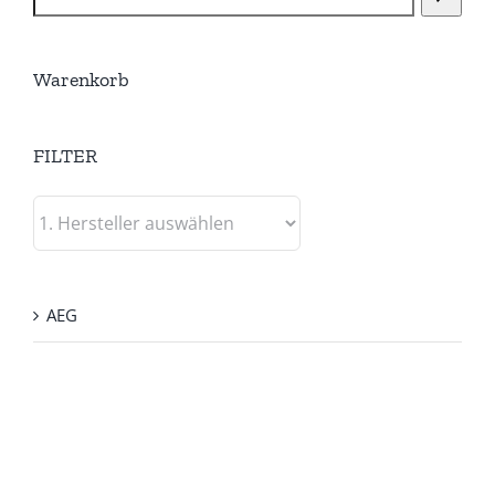
Warenkorb
FILTER
AEG