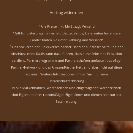
Vertrag widerrufen
¹ Alle Preise inkl. MwSt zzgl.
Versand
² Gilt für Lieferungen innerhalb Deutschlands, Lieferzeiten für andere
Länder finden Sie unter:
Zahlung und Versand“
³ Das Anklicken der Links verschiedener Händler auf dieser Seite und der
Abschluss eines Kaufs kann dazu führen, dass diese Seite eine Provision
verdient. Partnerprogramme und Partnerschaften umfassen das eBay-
Partner-Network und das AmazonPartnerNet , sind aber nicht auf diese
reduziert.
Weitere Informationen finden Sie in unserer
Datzenschutzerklärung
.
® Alle Markennamen, Warenzeichen und eingetragenen Warenzeichen
sind Eigentum Ihrer rechtmäßigen Eigentümer und dienen hier nur der
Beschreibung.
Vertrag widerrufen