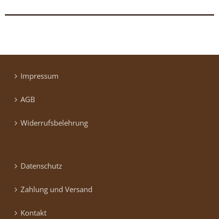
Impressum
AGB
Widerrufsbelehrung
Datenschutz
Zahlung und Versand
Kontakt