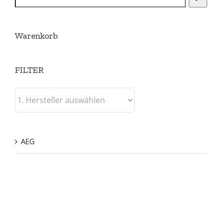
Warenkorb
FILTER
AEG