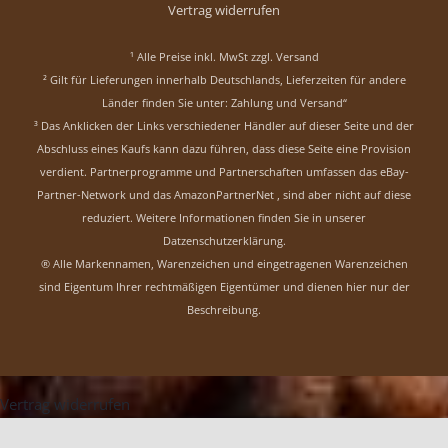
Vertrag widerrufen
¹ Alle Preise inkl. MwSt zzgl.
Versand
² Gilt für Lieferungen innerhalb Deutschlands, Lieferzeiten für andere
Länder finden Sie unter:
Zahlung und Versand“
³ Das Anklicken der Links verschiedener Händler auf dieser Seite und der
Abschluss eines Kaufs kann dazu führen, dass diese Seite eine Provision
verdient. Partnerprogramme und Partnerschaften umfassen das eBay-
Partner-Network und das AmazonPartnerNet , sind aber nicht auf diese
reduziert.
Weitere Informationen finden Sie in unserer
Datzenschutzerklärung
.
® Alle Markennamen, Warenzeichen und eingetragenen Warenzeichen
sind Eigentum Ihrer rechtmäßigen Eigentümer und dienen hier nur der
Beschreibung.
Vertrag widerrufen