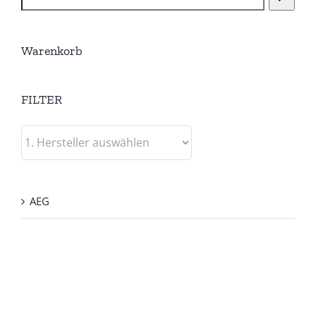
Warenkorb
FILTER
AEG