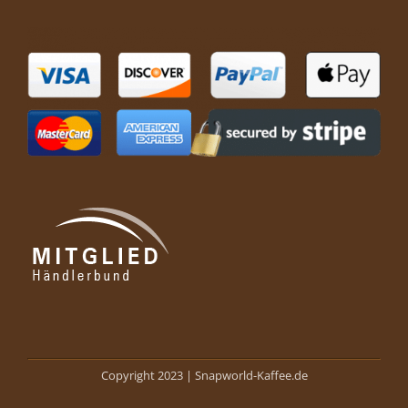
Copyright 2023 |
Snapworld-Kaffee.de