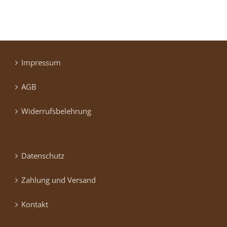
Impressum
AGB
Widerrufsbelehrung
Datenschutz
Zahlung und Versand
Kontakt