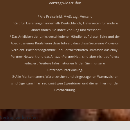
Vertrag widerrufen
¹ Alle Preise inkl. MwSt zzgl.
Versand
² Gilt für Lieferungen innerhalb Deutschlands, Lieferzeiten für andere
Länder finden Sie unter:
Zahlung und Versand“
³ Das Anklicken der Links verschiedener Händler auf dieser Seite und der
Abschluss eines Kaufs kann dazu führen, dass diese Seite eine Provision
verdient. Partnerprogramme und Partnerschaften umfassen das eBay-
Partner-Network und das AmazonPartnerNet , sind aber nicht auf diese
reduziert.
Weitere Informationen finden Sie in unserer
Datzenschutzerklärung
.
® Alle Markennamen, Warenzeichen und eingetragenen Warenzeichen
sind Eigentum Ihrer rechtmäßigen Eigentümer und dienen hier nur der
Beschreibung.
Vertrag widerrufen