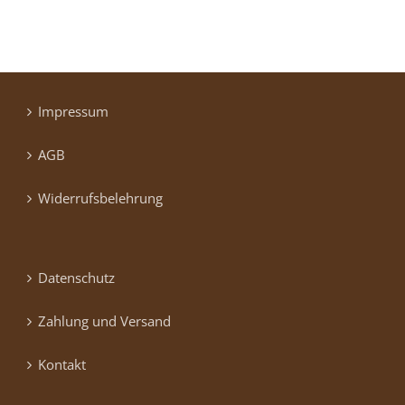
Impressum
AGB
Widerrufsbelehrung
Datenschutz
Zahlung und Versand
Kontakt