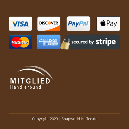
Copyright 2023 |
Snapworld-Kaffee.de