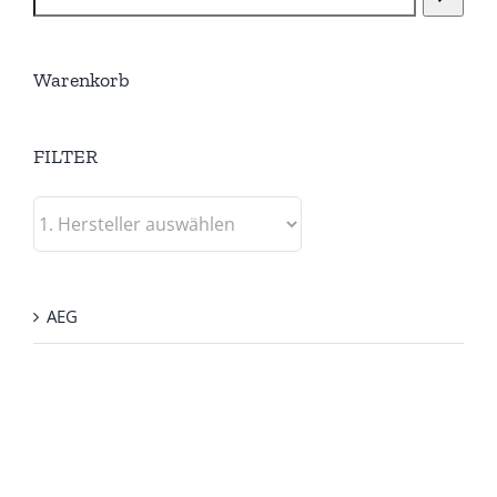
Warenkorb
FILTER
AEG