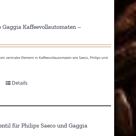
co Gaggia Kaffeevollautomaten –
ein zentrales Element in Kaffeevollautomaten wie Saeco, Philips und
Details
til für Philips Saeco und Gaggia