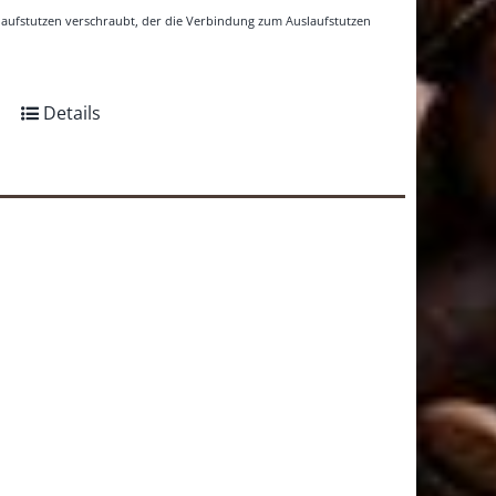
nlaufstutzen verschraubt, der die Verbindung zum Auslaufstutzen
Details