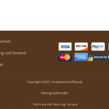
schutz
ng und Versand
kt
Copyright 2023 |
Snapworld-Kaffee.de
Vertrag widerrufen
¹ Alle Preise inkl. MwSt zzgl.
Versand