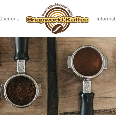
Über uns
Informat