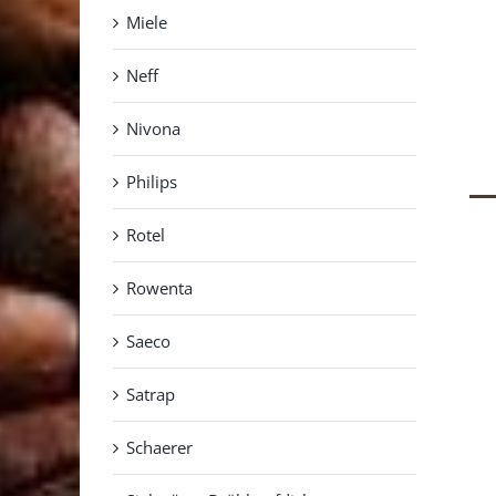
Miele
Neff
Nivona
Philips
Rotel
Rowenta
Saeco
Satrap
Schaerer