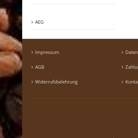
AEG
Impressum
Daten
AGB
Zahlu
Widerrufsbelehrung
Konta