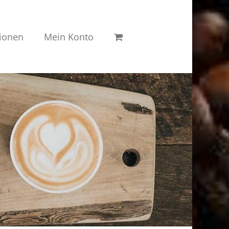
ionen
Mein Konto