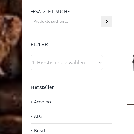
ERSATZTEIL-SUCHE
FILTER
Hersteller
Acopino
AEG
Bosch