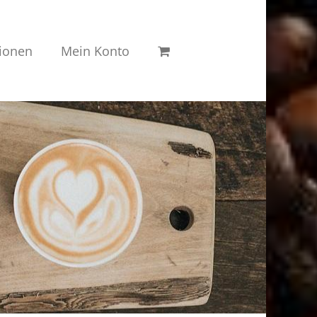
ionen
Mein Konto