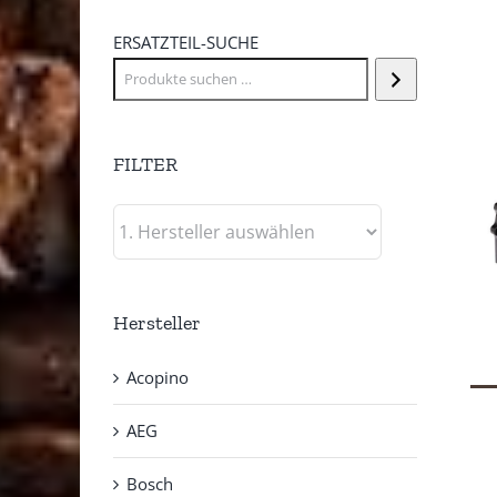
ERSATZTEIL-SUCHE
FILTER
Hersteller
Acopino
AEG
Bosch