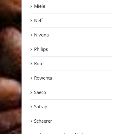
Miele
Neff
Nivona
Philips
Rotel
Rowenta
Saeco
Satrap
Schaerer