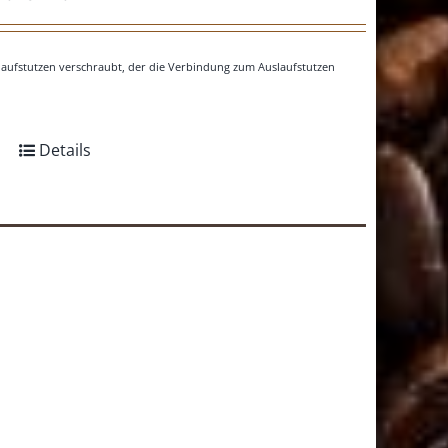
nlaufstutzen verschraubt, der die Verbindung zum Auslaufstutzen
Details