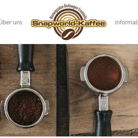
Über uns
Informat