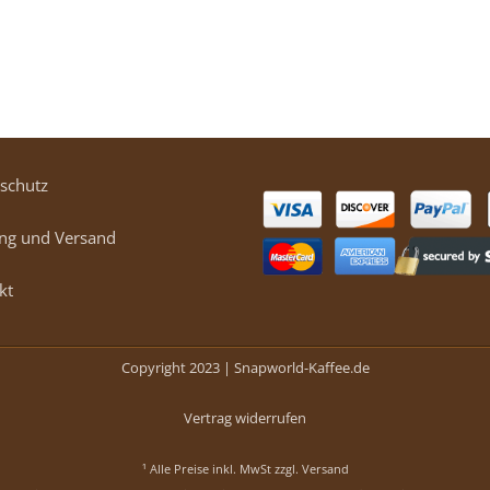
schutz
ng und Versand
kt
Copyright 2023 |
Snapworld-Kaffee.de
Vertrag widerrufen
¹ Alle Preise inkl. MwSt zzgl.
Versand