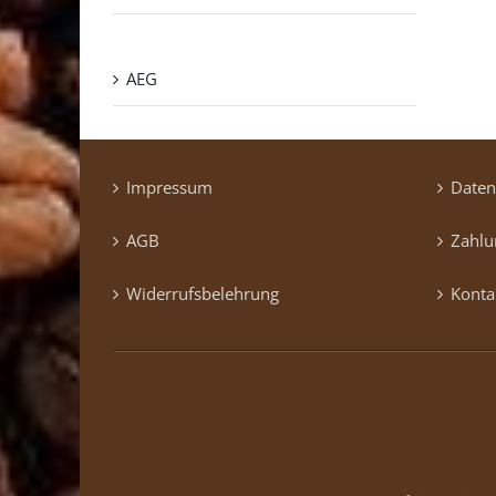
AEG
Impressum
Daten
AGB
Zahlu
Widerrufsbelehrung
Konta