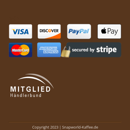
Copyright 2023 |
Snapworld-Kaffee.de