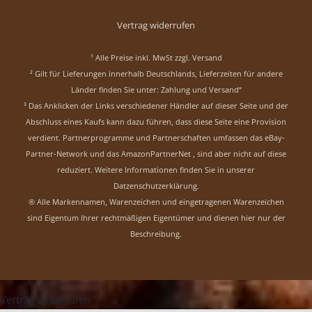
Vertrag widerrufen
¹ Alle Preise inkl. MwSt zzgl.
Versand
² Gilt für Lieferungen innerhalb Deutschlands, Lieferzeiten für andere
Länder finden Sie unter:
Zahlung und Versand“
³ Das Anklicken der Links verschiedener Händler auf dieser Seite und der
Abschluss eines Kaufs kann dazu führen, dass diese Seite eine Provision
verdient. Partnerprogramme und Partnerschaften umfassen das eBay-
Partner-Network und das AmazonPartnerNet , sind aber nicht auf diese
reduziert.
Weitere Informationen finden Sie in unserer
Datzenschutzerklärung
.
® Alle Markennamen, Warenzeichen und eingetragenen Warenzeichen
sind Eigentum Ihrer rechtmäßigen Eigentümer und dienen hier nur der
Beschreibung.
Vertrag widerrufen