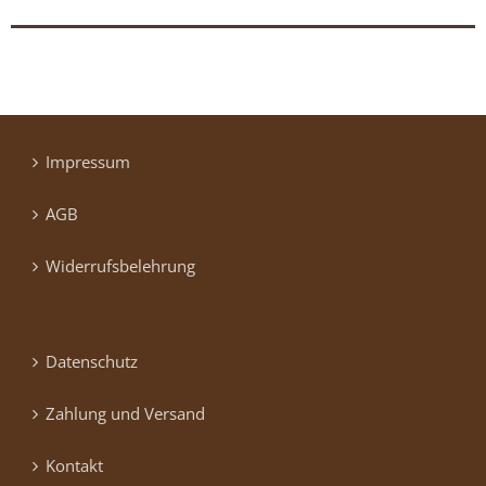
Impressum
AGB
Widerrufsbelehrung
Datenschutz
Zahlung und Versand
Kontakt