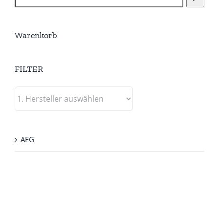
Warenkorb
FILTER
AEG