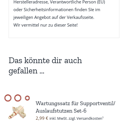
Herstelleradresse, Verantwortliche Person (EU)
oder Sicherheitsinformationen finden SIe im
jeweiligen Angebot auf der Verkaufsseite.
WIr vermittel nur zu dieser Seite!
Das könnte dir auch
gefallen …
Wartungssatz für Supportventil/
Auslaufstutzen Set-6
2,99
€
inkl. MwSt. zzgl. Versandkosten¹