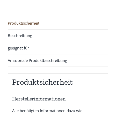
Produktsicherheit
Beschreibung
geeignet für
Amazon.de Produktbeschreibung
Produktsicherheit
Herstellerinformationen
Alle benötigten Informationen dazu wie