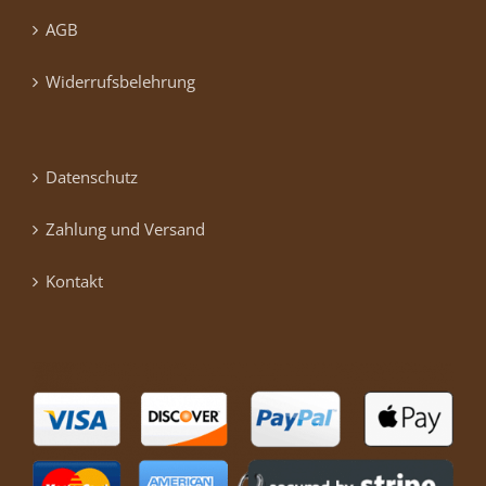
AGB
Widerrufsbelehrung
Datenschutz
Zahlung und Versand
Kontakt