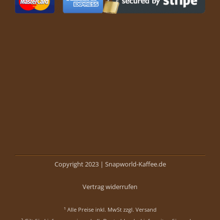
Copyright 2023 |
Snapworld-Kaffee.de
Vertrag widerrufen
¹ Alle Preise inkl. MwSt zzgl.
Versand