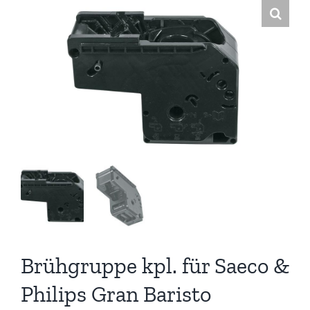
Brühgruppe kpl. für Saeco &
Philips Gran Baristo