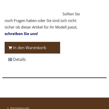
Sollten Sie
noch Fragen haben oder Sie sind sich nicht
sicher ob dieser Artikel für ihr Modell passt,
schreiben Sie uns!
In den Warenkorb
Details
Impressum