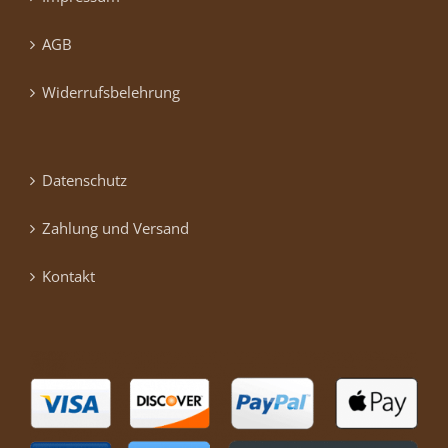
AGB
Widerrufsbelehrung
Datenschutz
Zahlung und Versand
Kontakt