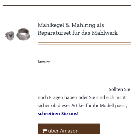
Mahlkegel & Mahlring als
Reparaturset für das Mahlwerk
Anzeige
Sollten Sie
noch Fragen haben oder Sie sind sich nicht
sicher ob dieser Artikel für ihr Modell passt,
schreiben Sie uns!
über Amazon