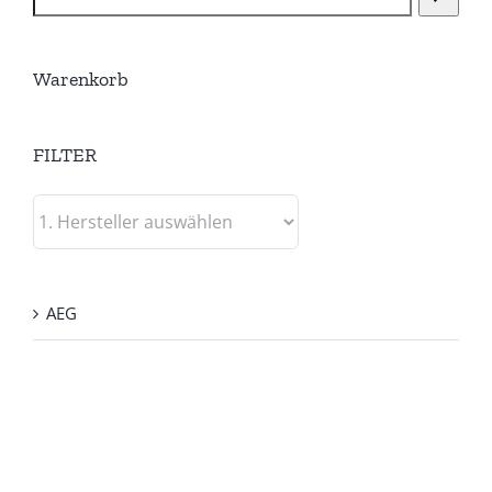
Warenkorb
FILTER
AEG