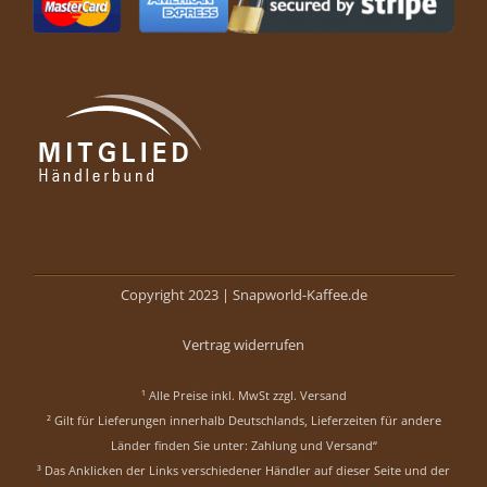
Copyright 2023 |
Snapworld-Kaffee.de
Vertrag widerrufen
¹ Alle Preise inkl. MwSt zzgl.
Versand
² Gilt für Lieferungen innerhalb Deutschlands, Lieferzeiten für andere
Länder finden Sie unter:
Zahlung und Versand“
³ Das Anklicken der Links verschiedener Händler auf dieser Seite und der