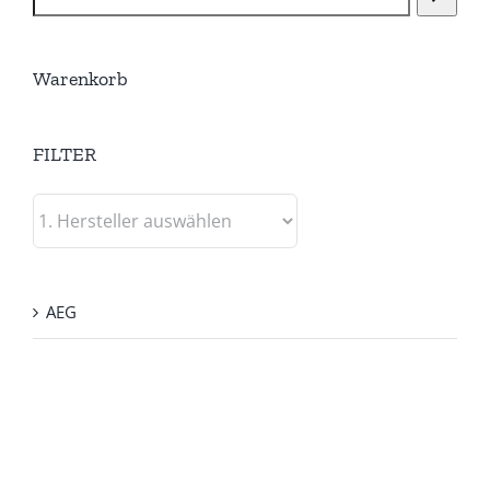
Warenkorb
FILTER
AEG