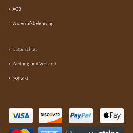
AGB
Widerrufsbelehrung
Datenschutz
Zahlung und Versand
Kontakt