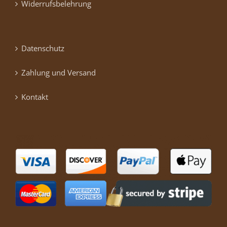
Widerrufsbelehrung
Datenschutz
Zahlung und Versand
Kontakt