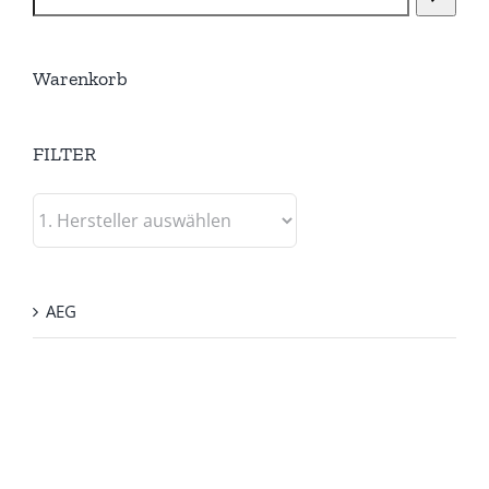
Warenkorb
FILTER
AEG