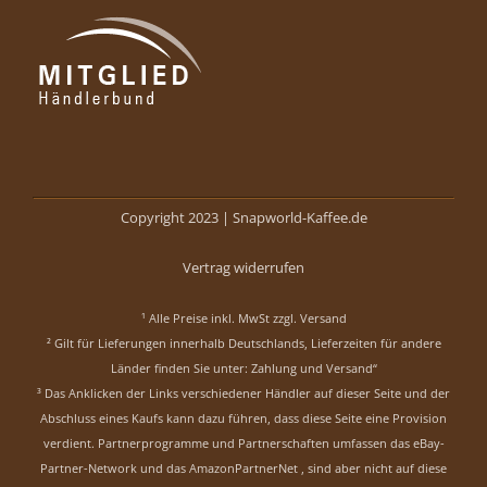
Copyright 2023 |
Snapworld-Kaffee.de
Vertrag widerrufen
¹ Alle Preise inkl. MwSt zzgl.
Versand
² Gilt für Lieferungen innerhalb Deutschlands, Lieferzeiten für andere
Länder finden Sie unter:
Zahlung und Versand“
³ Das Anklicken der Links verschiedener Händler auf dieser Seite und der
Abschluss eines Kaufs kann dazu führen, dass diese Seite eine Provision
verdient. Partnerprogramme und Partnerschaften umfassen das eBay-
Partner-Network und das AmazonPartnerNet , sind aber nicht auf diese