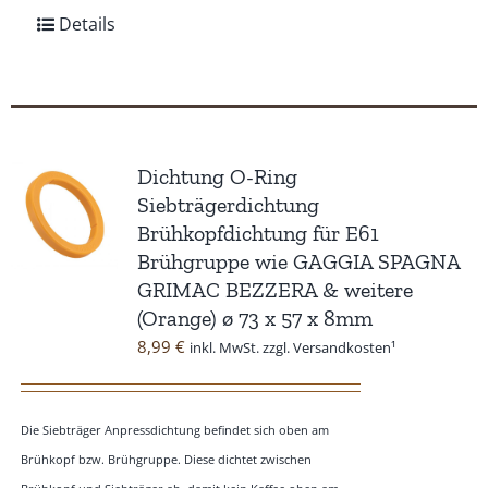
Details
Dichtung O-Ring
Siebträgerdichtung
Brühkopfdichtung für E61
Brühgruppe wie GAGGIA SPAGNA
GRIMAC BEZZERA & weitere
(Orange) ø 73 x 57 x 8mm
8,99
€
inkl. MwSt. zzgl. Versandkosten¹
Die Siebträger Anpressdichtung befindet sich oben am
Brühkopf bzw. Brühgruppe. Diese dichtet zwischen