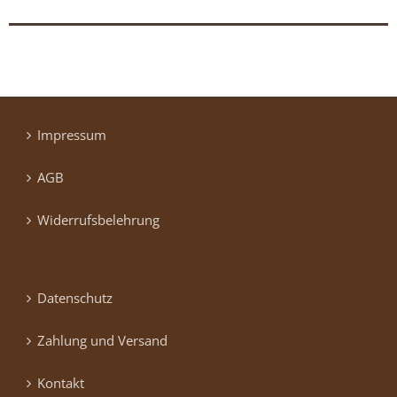
Impressum
AGB
Widerrufsbelehrung
Datenschutz
Zahlung und Versand
Kontakt