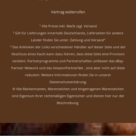
Vertrag widerrufen
¹ Alle Preise inkl. MwSt zzgl.
Versand
² Gilt für Lieferungen innerhalb Deutschlands, Lieferzeiten für andere
Länder finden Sie unter:
Zahlung und Versand“
³ Das Anklicken der Links verschiedener Händler auf dieser Seite und der
Abschluss eines Kaufs kann dazu führen, dass diese Seite eine Provision
verdient. Partnerprogramme und Partnerschaften umfassen das eBay-
Partner-Network und das AmazonPartnerNet , sind aber nicht auf diese
reduziert.
Weitere Informationen finden Sie in unserer
Datzenschutzerklärung
.
® Alle Markennamen, Warenzeichen und eingetragenen Warenzeichen
sind Eigentum Ihrer rechtmäßigen Eigentümer und dienen hier nur der
Beschreibung.
Vertrag widerrufen