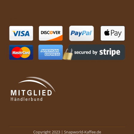
Copyright 2023 |
Snapworld-Kaffee.de