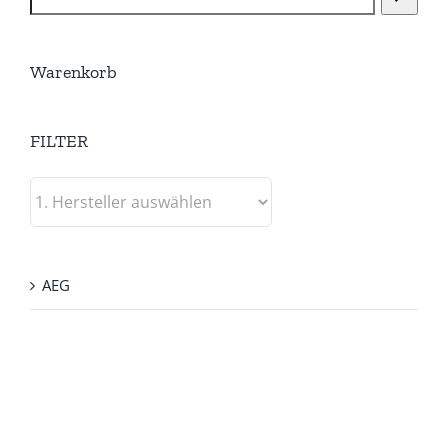
Warenkorb
FILTER
AEG