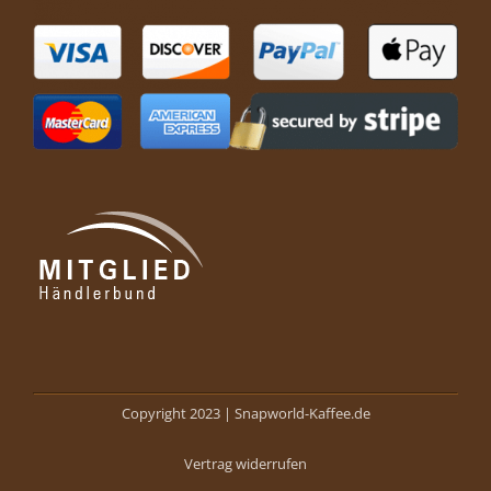
Copyright 2023 |
Snapworld-Kaffee.de
Vertrag widerrufen