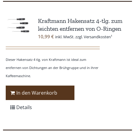
Kraftmann Hakensatz 4-tlg. zum
leichten entfernen von O-Ringen
10,99
€
inkl. MwSt. zzgl. Versandkosten¹
Dieser Hakensatz 4 tlg. von Kraftmann ist ideal zum
entfernen von Dichtungen an der Brühgruppe und in ihrer
Kaffeemaschine.
In den Warenkorb
Details