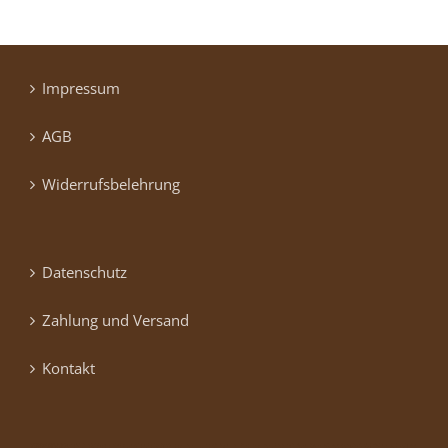
Impressum
AGB
Widerrufsbelehrung
Datenschutz
Zahlung und Versand
Kontakt