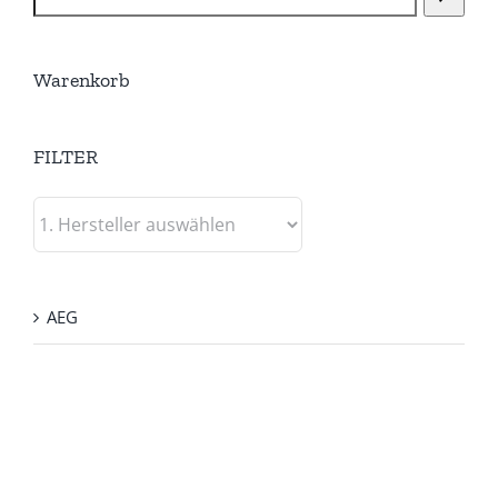
Warenkorb
FILTER
AEG