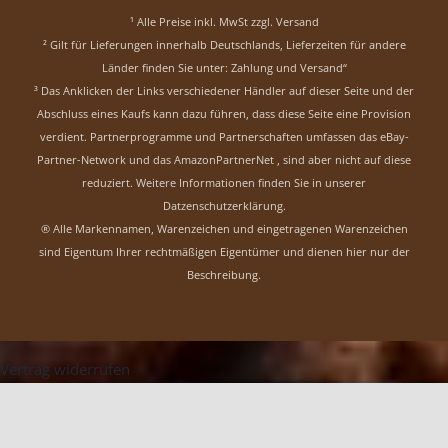
¹ Alle Preise inkl. MwSt zzgl.
Versand
² Gilt für Lieferungen innerhalb Deutschlands, Lieferzeiten für andere
Länder finden Sie unter:
Zahlung und Versand“
³ Das Anklicken der Links verschiedener Händler auf dieser Seite und der
Abschluss eines Kaufs kann dazu führen, dass diese Seite eine Provision
verdient. Partnerprogramme und Partnerschaften umfassen das eBay-
Partner-Network und das AmazonPartnerNet , sind aber nicht auf diese
reduziert.
Weitere Informationen finden Sie in unserer
Datzenschutzerklärung
.
® Alle Markennamen, Warenzeichen und eingetragenen Warenzeichen
sind Eigentum Ihrer rechtmäßigen Eigentümer und dienen hier nur der
Beschreibung.
Vertrag widerrufen