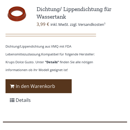
Dichtung/ Lippendichtung für
Wassertank
3,99
€
inkl. MwSt. zzgl. Versandkosten¹
Dichtung/Lippendichtung aus VMQ mit FDA
Lebensmittezuzlassung.Kompatibel für folgende Hersteller:
Krups Dolce Gusto. Unter
"Details"
finden Sie alle nötigen
informationen ob ihr Modell geeignet ist!
In den Warenkorb
Details